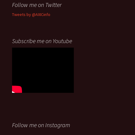
Follow me on Twitter
Tweets by @AXICinfo
Subscribe me on Youtube
Follow me on Instagram