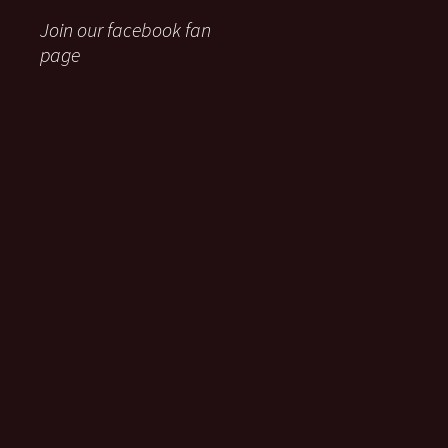
Join our facebook fan
page